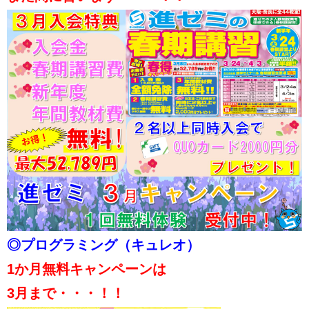
◎プログラミング（キュレオ）
1か月無料キャンペーンは
3月まで・・・！！