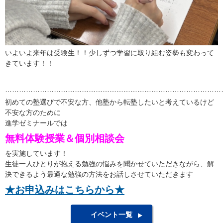
いよいよ来年は受験生！！少しずつ学習に取り組む姿勢も変わって
きています！！
…………………………………………………………………………………
初めての塾選びで不安な方、他塾から転塾したいと考えているけど
不安な方のために
進学ゼミナールでは
無料体験授業＆個別相談会
を実施しています！
生徒一人ひとりが抱える勉強の悩みを聞かせていただきながら、解
決できるよう最適な勉強の方法をお話しさせていただきます
★お申込みはこちらから★
イベント一覧