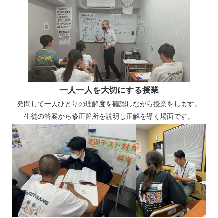
一人一人を大切にする授業
発問して一人ひとりの理解度を確認しながら授業をします。
生徒の答案から修正箇所を説明し正解を導く場面です。