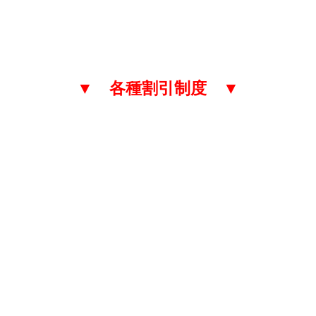
▼ 各種割引制度 ▼