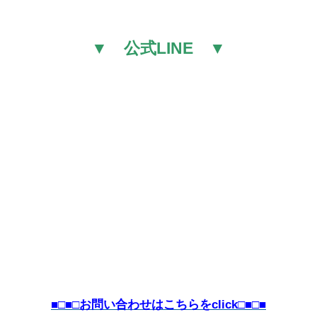
▼ 公式LINE ▼
■□■□お問い合わせはこちらをclick□■□■