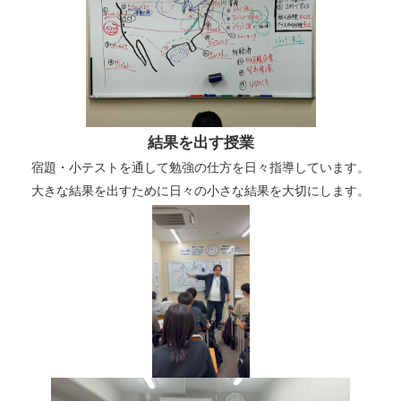
結果を出す授業
宿題・小テストを通して勉強の仕方を日々指導しています。
大きな結果を出すために日々の小さな結果を大切にします。