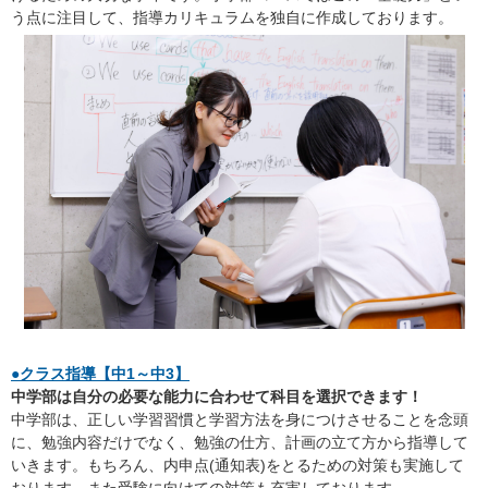
う点に注目して、指導カリキュラムを独自に作成しております。
●クラス指導【中1～中3】
中学部は自分の必要な能力に合わせて科目を選択できます！
中学部は、正しい学習習慣と学習方法を身につけさせることを念頭
に、勉強内容だけでなく、勉強の仕方、計画の立て方から指導して
いきます。もちろん、内申点(通知表)をとるための対策も実施して
おります。また受験に向けての対策も充実しております。