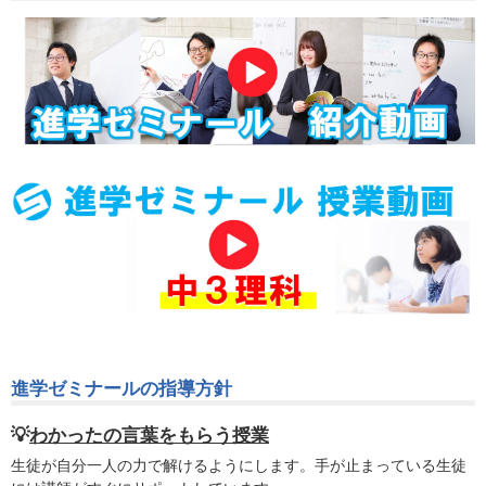
進学ゼミナールの指導方針
💡
わかったの言葉をもらう授業
生徒が自分一人の力で解けるようにします。手が止まっている生徒