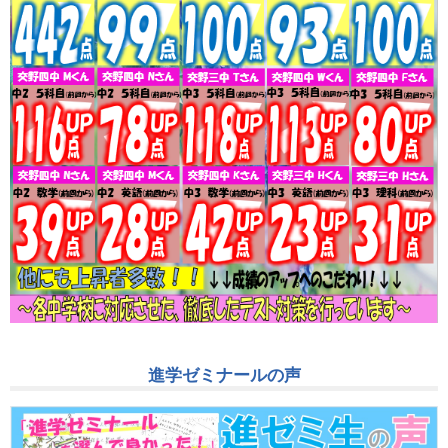
進学ゼミナールの声