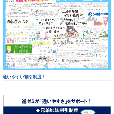
通いやすい割引制度！！