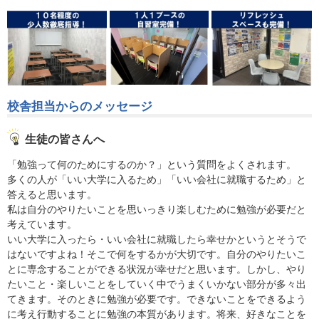
校舎担当からのメッセージ
生徒の皆さんへ
「勉強って何のためにするのか？」という質問をよくされます。
多くの人が「いい大学に入るため」「いい会社に就職するため」と
答えると思います。
私は自分のやりたいことを思いっきり楽しむために勉強が必要だと
考えています。
いい大学に入ったら・いい会社に就職したら幸せかというとそうで
はないですよね！そこで何をするかが大切です。自分のやりたいこ
とに専念することができる状況が幸せだと思います。しかし、やり
たいこと・楽しいことをしていく中でうまくいかない部分が多々出
てきます。そのときに勉強が必要です。できないことをできるよう
に考え行動することに勉強の本質があります。将来、好きなことを