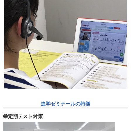
進学ゼミナールの特徴
🔵定期テスト対策