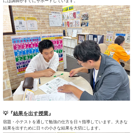
には講師がすぐにサポートしています。
💡『
結果を出す授業
』
宿題・小テストを通して勉強の仕方を日々指導しています。大きな
結果を出すために日々の小さな結果を大切にします。