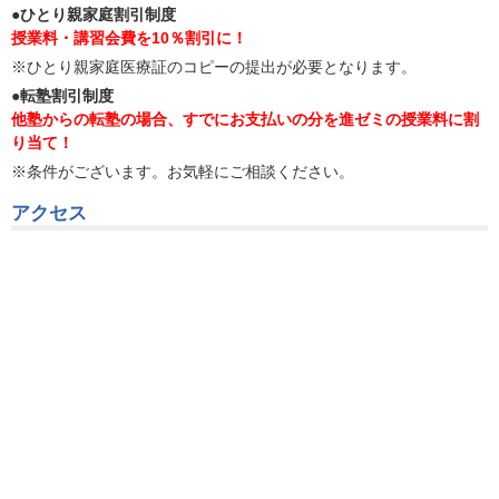
●ひとり親家庭割引制度
授業料・講習会費を10％割引に！
※ひとり親家庭医療証のコピーの提出が必要となります。
●転塾割引制度
他塾からの転塾の場合、すでにお支払いの分を進ゼミの授業料に割
り当て！
※条件がございます。お気軽にご相談ください。
アクセス