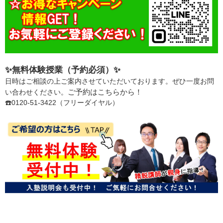
✨無料体験授業（予約必須）✨
日時はご相談の上ご案内させていただいております。ぜひ一度お問
ご予約はこちらから！
い合わせください。
☎️0120-51-3422（フリーダイヤル）