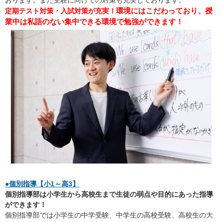
環境にはこだわっており、授
定期テスト対策・入試対策が充実！
業中は私語のない集中できる環境で勉強ができます！
●個別指導【小1～高3】
個別指導部は小学生から高校生まで生徒の弱点や目的にあった指導
ができます！
個別指導部では小学生の中学受験、中学生の高校受験、高校生の大