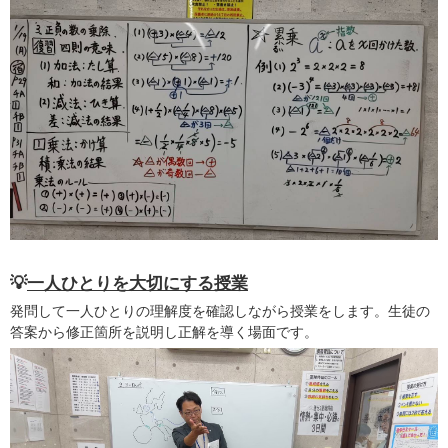
💡
一人ひとりを大切にする授業
発問して一人ひとりの理解度を確認しながら授業をします。生徒の
答案から修正箇所を説明し正解を導く場面です。