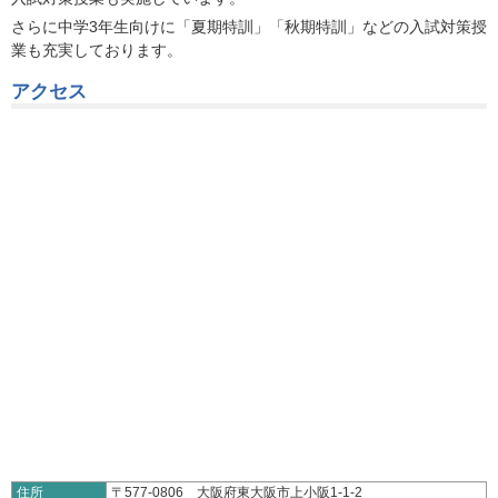
さらに中学3年生向けに「夏期特訓」「秋期特訓」などの入試対策授
業も充実しております。
アクセス
住所
〒577-0806 大阪府東大阪市上小阪1-1-2